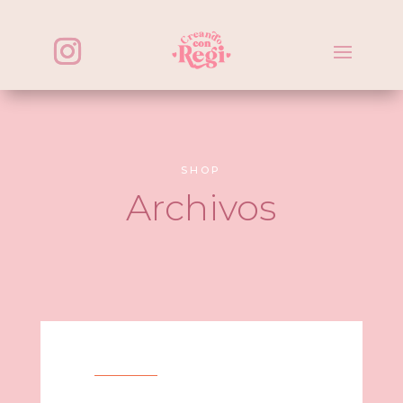
SHOP
Archivos