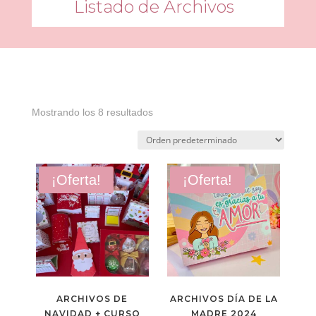
Listado de Archivos
Mostrando los 8 resultados
¡Oferta!
¡Oferta!
ARCHIVOS DE
ARCHIVOS DÍA DE LA
NAVIDAD + CURSO
MADRE 2024