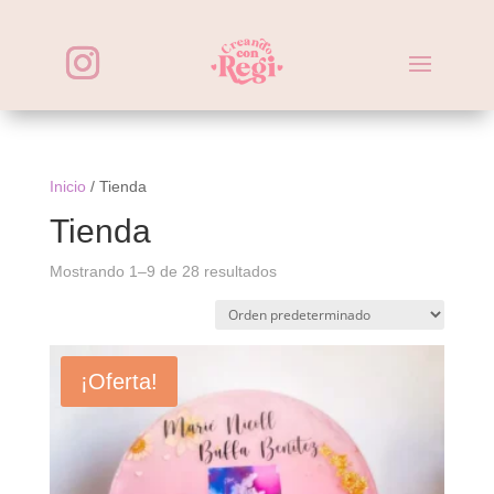
Inicio
/ Tienda
Tienda
Mostrando 1–9 de 28 resultados
¡Oferta!