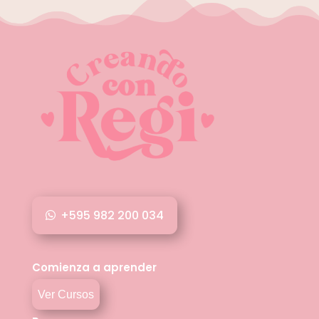
+595 982 200 034
Comienza a aprender
Ver Cursos