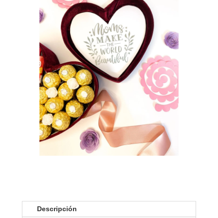
Descripción